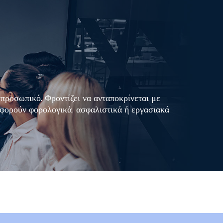
 προσωπικό. Φροντίζει να ανταποκρίνεται με
 αφορούν φορολογικά, ασφαλιστικά ή εργασιακά