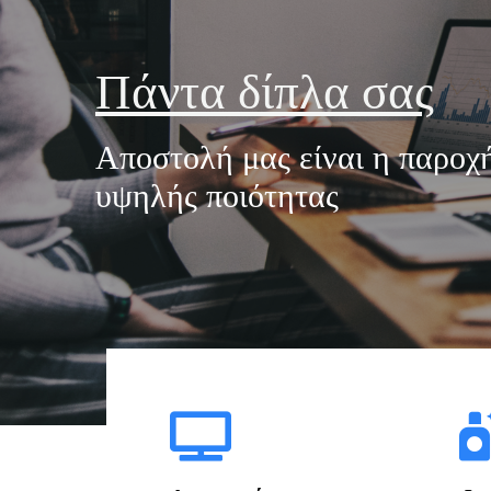
Πάντα δίπλα σας
Αποστολή μας είναι η παροχ
υψηλής ποιότητας