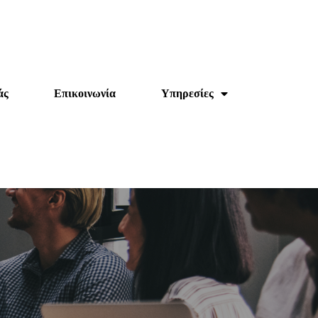
άς
Επικοινωνία
Υπηρεσίες