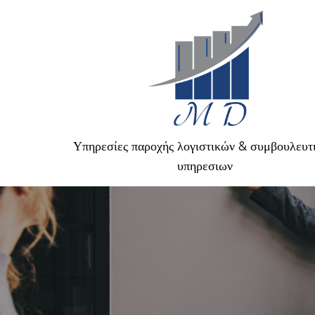
Υπηρεσίες παροχής λογιστικών & συμβουλευτ
υπηρεσιων