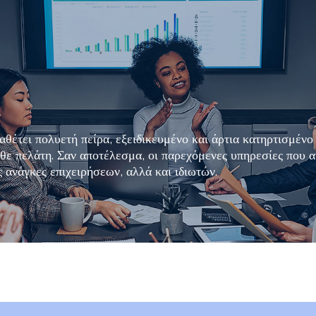
ιαθέτει πολυετή πείρα, εξειδικευμένο και άρτια κατηρτισμένο
 κάθε πελάτη. Σαν αποτέλεσμα, οι παρεχόμενες υπηρεσίες που
 ανάγκες επιχειρήσεων, αλλά και ιδιωτών.