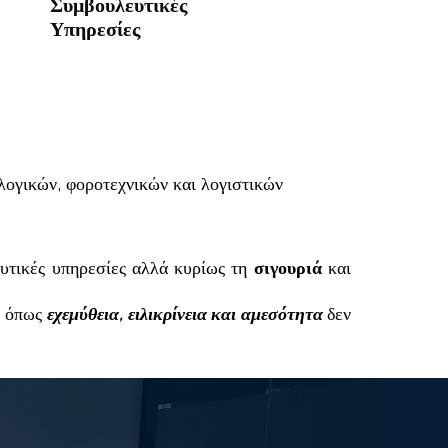
Συμβουλευτικές
Υπηρεσίες
ογικών, φοροτεχνικών και λογιστικών
ευτικές υπηρεσίες αλλά κυρίως τη
σιγουριά
και
ς όπως
εχεμύθεια, ειλικρίνεια και αμεσότητα
δεν