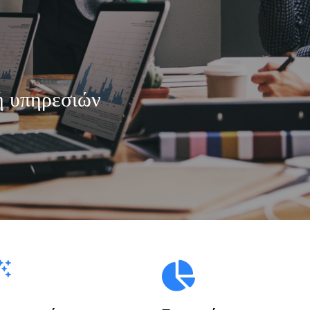
ή υπηρεσιών