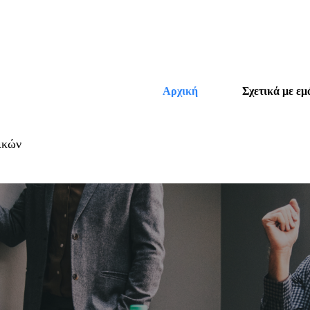
Αρχική
Σχετικά με εμ
ικών