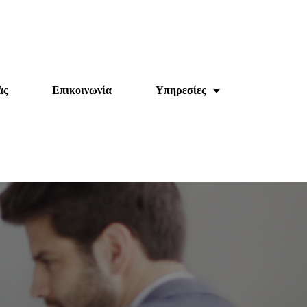
άς
Επικοινωνία
Υπηρεσίες