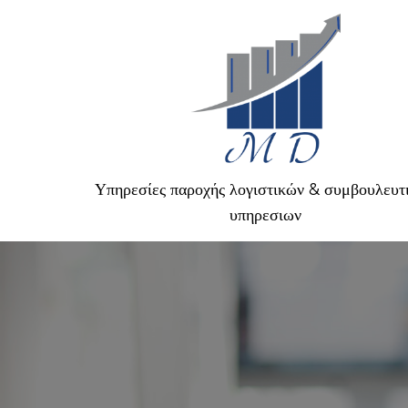
Υπηρεσίες παροχής λογιστικών & συμβουλευτ
υπηρεσιων