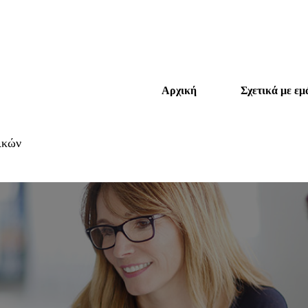
Αρχική
Σχετικά με εμ
ικών