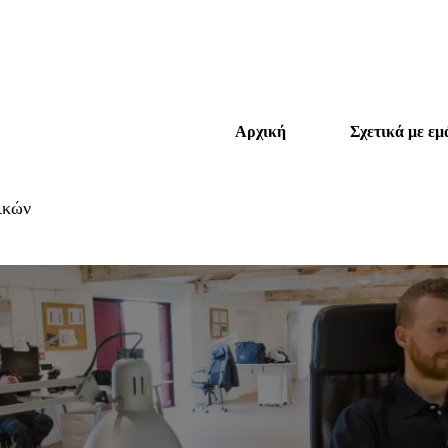
Αρχική
Σχετικά με εμ
ικών