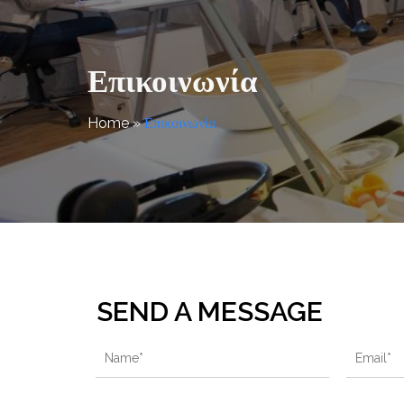
Επικοινωνία
Home
»
Επικοινωνία
SEND A MESSAGE