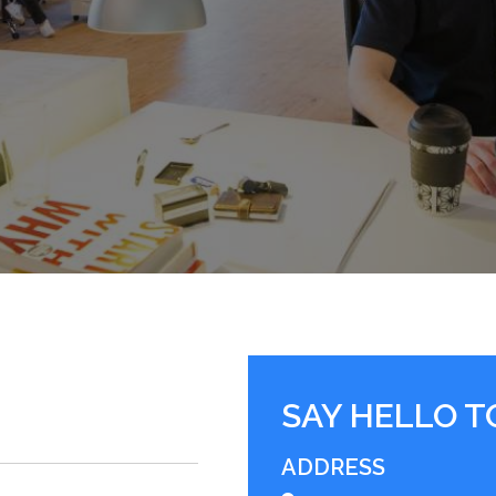
SAY HELLO T
ADDRESS