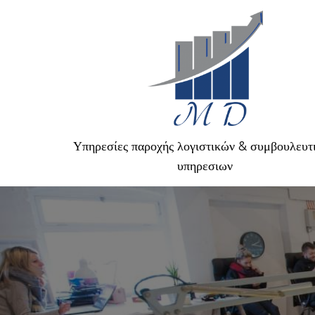
Υπηρεσίες παροχής λογιστικών & συμβουλευτ
υπηρεσιων