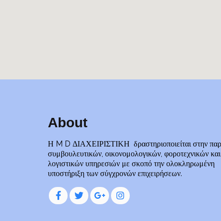
About
Η M D ΔΙΑΧΕΙΡΙΣΤΙΚΗ δραστηριοποιείται στην πα
συμβουλευτικών, οικονομολογικών, φοροτεχνικών και
λογιστικών υπηρεσιών με σκοπό την ολοκληρωμένη
υποστήριξη των σύγχρονών επιχειρήσεων.