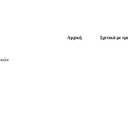
Αρχική
Σχετικά με εμ
ικών