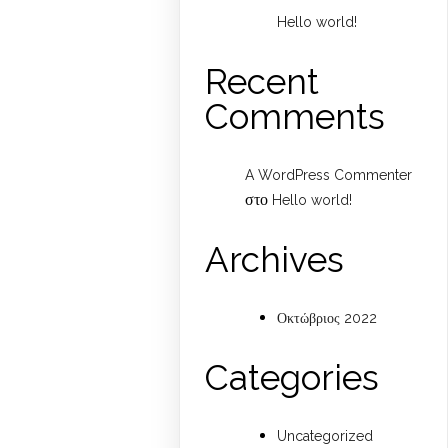
Hello world!
Recent
Comments
A WordPress Commenter
στο
Hello world!
Archives
Οκτώβριος 2022
Categories
Uncategorized