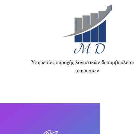
Υπηρεσίες παροχής λογιστικών & συμβουλευτ
υπηρεσιων