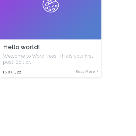
Hello world!
Welcome to WordPress. This is your first
post. Edit or…
Read More
15
ΟΚΤ, 22